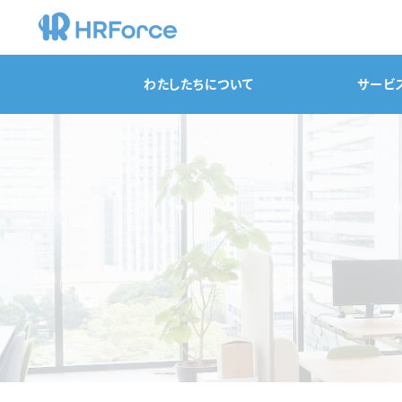
わたしたちについて
サービ