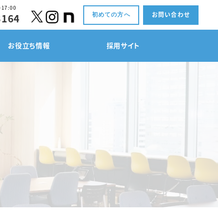
17:00
お問い合わせ
3164
初めての方へ
お役立ち情報
採用サイト