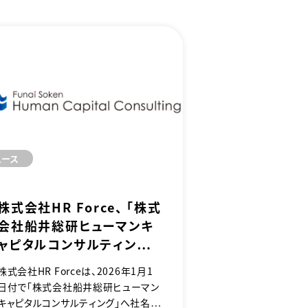
ュース
株式会社HR Force、 「株式
会社船井総研ヒューマンキ
ャピタルコンサルティング」
へ社名変更
株式会社HR Forceは、2026年1月1
日付で「株式会社船井総研ヒューマン
キャピタルコンサルティング」へ社名を