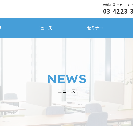
無料相談 平日10:00～
03-4223-
ス
ニュース
セミナー
NEWS
ニュース