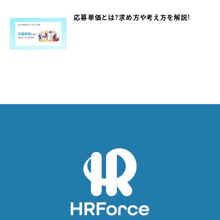
応募単価とは？求め方や考え方を解説！