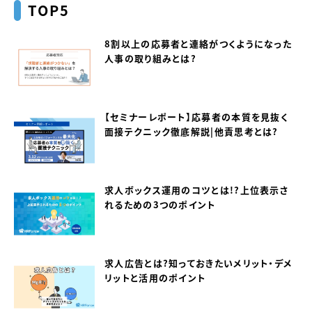
TOP5
8割以上の応募者と連絡がつくようになった
人事の取り組みとは？
【セミナーレポート】応募者の本質を見抜く
面接テクニック徹底解説｜他責思考とは？
求人ボックス運用のコツとは！？上位表示さ
れるための3つのポイント
求人広告とは？知っておきたいメリット・デメ
リットと活用のポイント