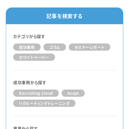
記事を検索する
カテゴリから探す
成功事例
コラム
セミナーレポート
ホワイトペーパー
成功事例から探す
Recruiting Cloud
Azapt
リクルーティングトレーニング
業界から探す