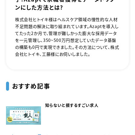
ンにした方法とは？
株式会社ヒトイキ様はヘルスケア領域の慢性的な人材
不足問題の解決に取り組まれています。Azaptを導入し
てたった2か月で、管理が難しかった膨大な採用データ
を一元管理し、350～500万円想定していたデータ基盤
の構築も0円で実現できました。その方法について、株式
会社ヒトイキ、工藤様にお伺いしました。
おすすめ記事
知らないと損するすごい求人