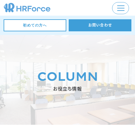
お問い合わせ
初めての方へ
COLUMN
お役立ち情報