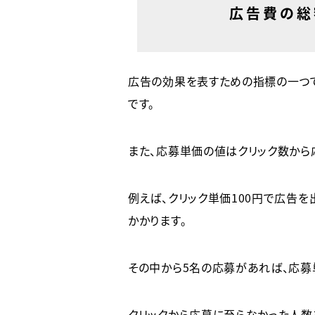
広告費の総
広告の効果を表すための指標の一つ
です。
また、応募単価の値はクリック数から
例えば、クリック単価100円で広告を
かかります。
その中から5名の応募があれば、応募
クリックから応募に至らなかった人数