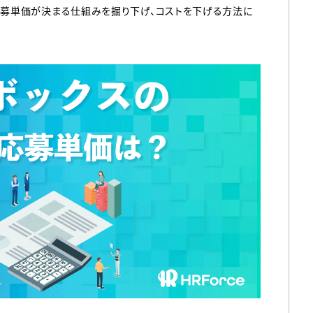
募単価が決まる仕組みを掘り下げ、コストを下げる方法に