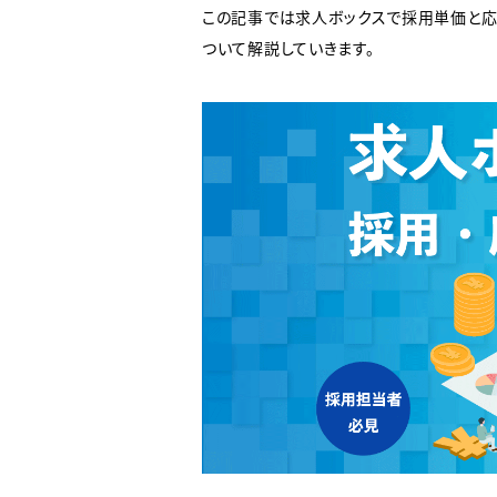
この記事では求人ボックスで採用単価と応
ついて解説していきます。