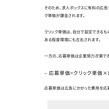
そのため、求人ボックスに有料の広告
ク単価が課金されます。
クリック単価は、自分で設定できるも
ある程度環境にも左右されます。
一方の、応募単価は企業努力次第で改
– 応募単価=クリック単価
応募単価は広告にかかった費用を応