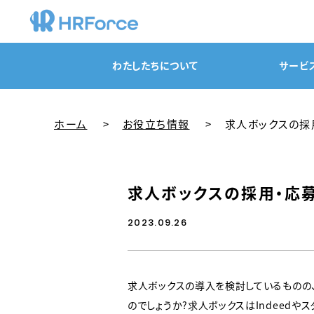
わたしたちについて
サービ
ホーム
お役立ち情報
求人ボックスの採
求人ボックスの採用・応
2023.09.26
求人ボックスの導入を検討しているものの
のでしょうか？求人ボックスはIndeedや