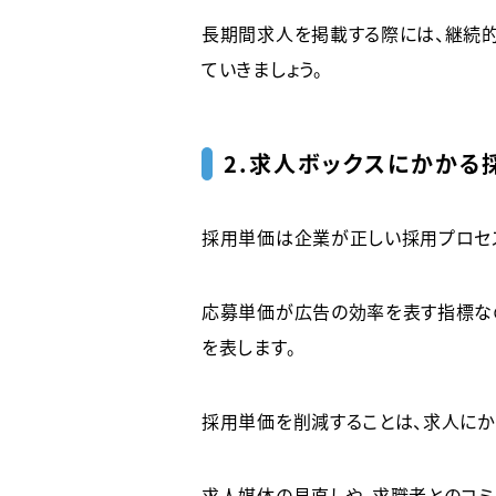
長期間求人を掲載する際には、継続
ていきましょう。
2.求人ボックスにかかる
採用単価は企業が正しい採用プロセス
応募単価が広告の効率を表す指標なの
を表します。
採用単価を削減することは、求人にか
求人媒体の見直しや、求職者とのコミ