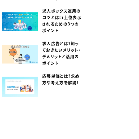
は？
求人ボックス運用の
コツとは！？上位表示
されるための3つの
ポイント
求人広告とは？知っ
ておきたいメリット・
デメリットと活用の
ポイント
応募単価とは？求め
方や考え方を解説！