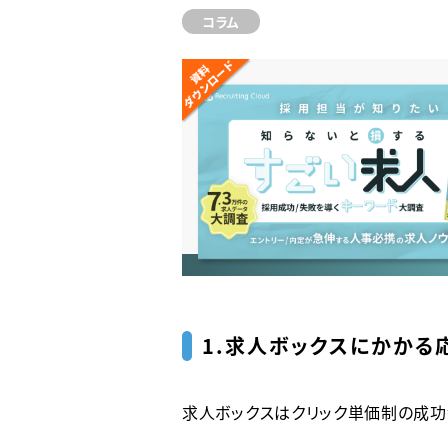
コラム
1.求人ボックスにかかる
求人ボックスはクリック単価制の成功