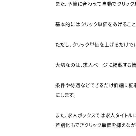
また、予算に合わせて自動でクリック
基本的にはクリック単価をあげること
ただし、クリック単価を上げるだけで
大切なのは、求人ページに掲載する情
条件や待遇などできるだけ詳細に記
にします。
また、求人ボックスでは求人タイトル
差別化もできクリック単価を抑えなが