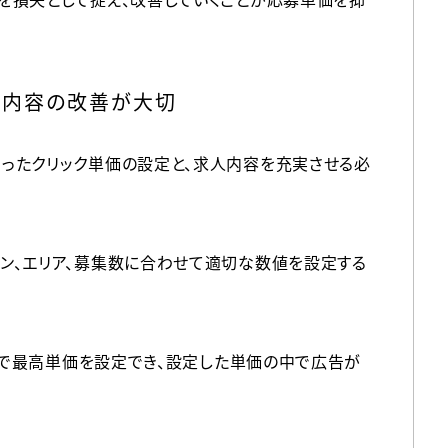
人内容の改善が大切
ったクリック単価の設定と、求人内容を充実させる必
ン、エリア、募集数に合わせて適切な数値を設定する
の間で最高単価を設定でき、設定した単価の中で広告が