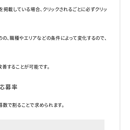
を掲載している場合、クリックされるごとに必ずクリッ
のの、職種やエリアなどの条件によって変化するので、
善することが可能です。
×応募率
募数で割ることで求められます。