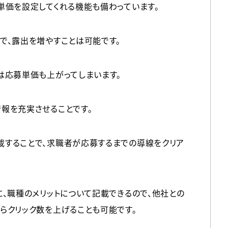
単価を設定してくれる機能も備わっています。
で、露出を増やすことは可能です。
は応募単価も上がってしまいます。
報を充実させることです。
載することで、求職者が応募するまでの導線をクリア
に、職種のメリットについて記載できるので、他社との
らクリック数を上げることも可能です。