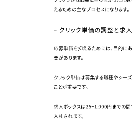
えるための主なプロセスになります。
– クリック単価の調整と求
応募単価を抑えるためには、目的にあ
要があります。
クリック単価は募集する職種やシーズ
ことが重要です。
求人ボックスは25〜1,000円まで
入札されます。