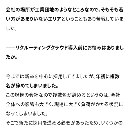
会社の場所が工業団地のようなところなので、そもそも若
い方があまりいないエリア
ということもあり苦戦していま
した。
――リクルーティングクラウド導入前にお悩みはありまし
たか。
今までは新卒を中心に採用してきましたが、
年初に複数
名が辞めてしまいました。
この規模の会社なので複数名が辞めるというのは、会社
全体への影響も大きく、現場に大きく負荷がかかる状況に
なってしまいました。
そこで新たに採用を進める必要があったため、いくつかの