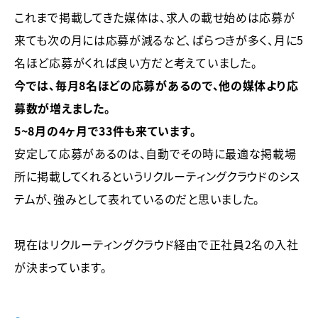
これまで掲載してきた媒体は、求人の載せ始めは応募が
来ても次の月には応募が減るなど、ばらつきが多く、月に5
名ほど応募がくれば良い方だと考えていました。
今では、
毎月8名ほどの応募があるので、他の媒体より応
募数が増えました。
5～8月の4ヶ月で33件も来ています。
安定して応募があるのは、自動でその時に最適な掲載場
所に掲載してくれるというリクルーティングクラウドのシス
テムが、強みとして表れているのだと思いました。
現在はリクルーティングクラウド経由で正社員2名の入社
が決まっています。