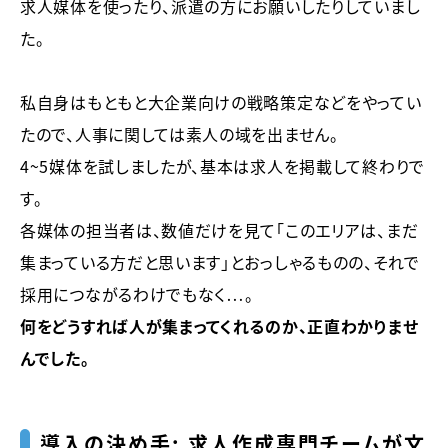
求人媒体を使ったり、派遣の方にお願いしたりしていまし
た。
私自身はもともと大企業向けの戦略策定などをやってい
たので、人事に関しては素人の域を出ません。
4～5媒体を試しましたが、基本は求人を掲載して終わりで
す。
各媒体の担当者は、数値だけを見て「このエリアは、まだ
集まっている方だと思います」とおっしゃるものの、それで
採用につながるわけでもなく…。
何をどうすれば人が集まってくれるのか、正直わかりませ
んでした。
導入の決め手： 求人作成専門チームが文