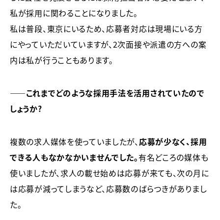
私が採用に関わることになりました。
私は普段、東京にいるため、応募者対応は現場にいる方
にやっていただいていますが、2次面接や派遣の方への案
内は私が行うこともあります。
――これまでどのような採用手法を活用されていたので
しょうか？
複数の求人媒体を使っていましたが、
応募が少なく、採用
できる人もなかなかいませんでした。
有名どころの媒体も
使いましたが、求人の載せ始めは応募が来ても、次の月に
は応募が減ってしまうなど、応募数のばらつきがありまし
た。