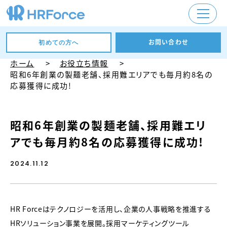
お問い合わせ
初めての方へ
ホーム
お役立ち情報
昭和6年創業の製麺老舗、採用難エリアでも毎月約8名の
応募獲得に成功！
昭和6年創業の製麺老舗、採用難エリ
アでも毎月約8名の応募獲得に成功！
2024.11.12
HR Forceはテクノロジーを活用し、企業の人事戦略を推進する
HRソリューション事業を展開。採用マーケティングツール