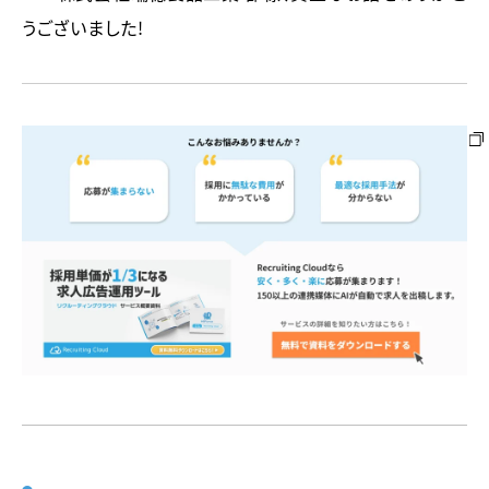
うございました！