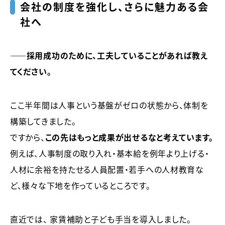
会社の制度を強化し、さらに魅力ある会
社へ
――採用成功のために、工夫していることがあれば教え
てください。
ここ半年間は人事という基盤がゼロの状態から、体制を
構築してきました。
ですから、
この先はもっと成果が出せるなと考えています。
例えば、人事制度の取り入れ・基本給を例年より上げる・
人材に余裕を持たせる人員配置・若手への人材教育な
ど、
様々な下地を作っているところです。
直近では、 家賃補助と子ども手当を導入しました。