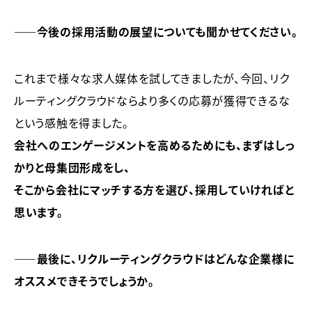
――今後の採用活動の展望についても聞かせてください。
これまで様々な求人媒体を試してきましたが、今回、リク
ルーティングクラウドならより多くの応募が獲得できるな
という感触を得ました。
会社へのエンゲージメントを高めるためにも、まずはしっ
かりと母集団形成をし、
そこから会社にマッチする方を選び、採用していければと
思います。
――最後に、リクルーティングクラウドはどんな企業様に
オススメできそうでしょうか。