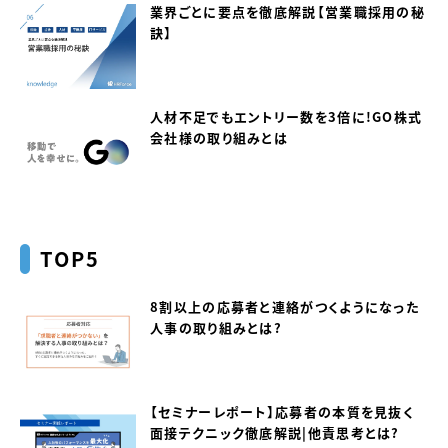
業界ごとに要点を徹底解説【営業職採用の秘
訣】
人材不足でもエントリー数を3倍に！GO株式
会社様の取り組みとは
TOP5
8割以上の応募者と連絡がつくようになった
人事の取り組みとは？
【セミナーレポート】応募者の本質を見抜く
面接テクニック徹底解説｜他責思考とは？