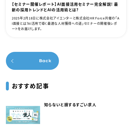
【セミナー開催レポート】AI面接活用セミナー完全解説！ 最
新の採用トレンドとAIの活用術とは？
2025年2月18日に株式会社アイエンターと株式会社HR Force共催の「A
I面接とは？AI活用で導く最適な人材獲得への道」セミナーの開催後レポ
ートをお届けします。
Back
おすすめ記事
知らないと損するすごい求人