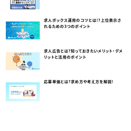
求人ボックス運用のコツとは！？上位表示さ
れるための3つのポイント
求人広告とは？知っておきたいメリット・デメ
リットと活用のポイント
応募単価とは？求め方や考え方を解説！