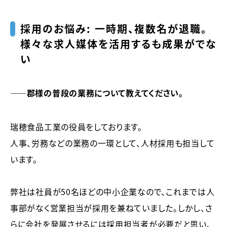
採用のお悩み： 一時期、複数名が退職。
様々な求人媒体を活用するも成果がでな
い
――郡様の普段の業務について教えてください。
瑞穂食品工業の役員をしております。
人事、労務などの業務の一環として、人材採用も担当して
います。
弊社は社員が50名ほどの中小企業なので、これまでは人
事部がなく営業担当が採用を兼ねていました。しかし、さ
らに会社を発展させるには採用担当者が必要だと思い、