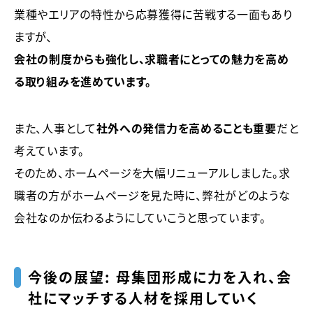
業種やエリアの特性から応募獲得に苦戦する一面もあり
ますが、
会社の制度からも強化し、求職者にとっての魅力を高め
る取り組みを進めています。
また、人事として
社外への発信力を高めることも重要
だと
考えています。
そのため、
ホームページを大幅リニューアルしました。
求
職者の方がホームページを見た時に、弊社がどのような
会社なのか伝わるようにしていこうと思っています。
今後の展望： 母集団形成に力を入れ、会
社にマッチする人材を採用していく