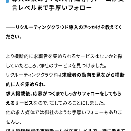
言レベルまで手厚いフォロー
――リクルーティングクラウド導入のきっかけを教えてく
ださい。
より横断的に求職者を集められるサービスはないかと探
していたところ、御社のサービスを見つけました。
リクルーティングクラウドは
求職者の動向を見ながら横断
的に人を集められ、
求人掲載後、応募がつくまでしっかりフォローをしてもら
えるサービス
なので、試してみることにしました。
他の求人媒体では御社のような手厚いフォローもありま
せんし、
求人原稿作成の専門チームが文言レベルで一緒に考えて