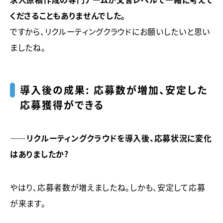
くださることもありませんでした。
ですから、リクルーティングクラウドにお願いしたいと思い
ましたね。
導入後の成果： 応募数が増加、安定した
応募獲得ができる
――リクルーティングクラウドを導入後、応募状況に変化
はありましたか？
やはり、応募者数が増えましたね。しかも、安定して応募
が来ます。