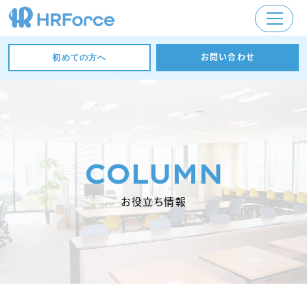
お問い合わせ
初めての方へ
COLUMN
お役立ち情報