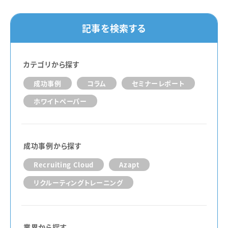
記事を検索する
カテゴリから探す
成功事例
コラム
セミナーレポート
ホワイトペーパー
成功事例から探す
Recruiting Cloud
Azapt
リクルーティングトレーニング
業界から探す