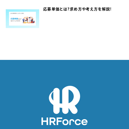
応募単価とは？求め方や考え方を解説！