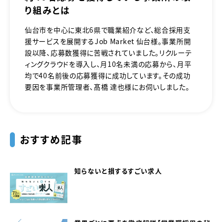
り組みとは
仙台市を中心に東北6県で職業紹介など、総合採用支
援サービスを展開するJob Market 仙台様。事業所開
設以降、応募数獲得に苦戦されていました。リクルーテ
ィングクラウドを導入し、月10名未満の応募から、月平
均で40名前後の応募獲得に成功しています。その成功
要因を事業所管理者、髙橋 達也様にお伺いしました。
おすすめ記事
知らないと損するすごい求人