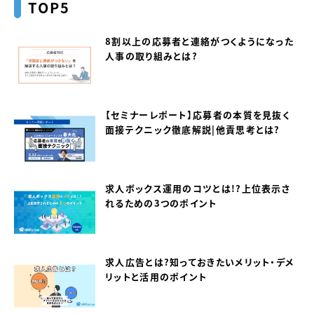
TOP5
8割以上の応募者と連絡がつくようになった
人事の取り組みとは？
【セミナーレポート】応募者の本質を見抜く
面接テクニック徹底解説｜他責思考とは？
求人ボックス運用のコツとは！？上位表示さ
れるための3つのポイント
求人広告とは？知っておきたいメリット・デメ
リットと活用のポイント