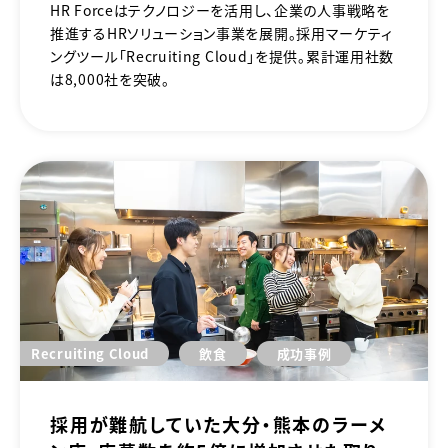
HR Forceはテクノロジーを活用し、企業の人事戦略を
推進するHRソリューション事業を展開。採用マーケティ
ングツール「Recruiting Cloud」を提供。累計運用社数
は8,000社を突破。
Recruiting Cloud
飲食
成功事例
採用が難航していた大分・熊本のラーメ