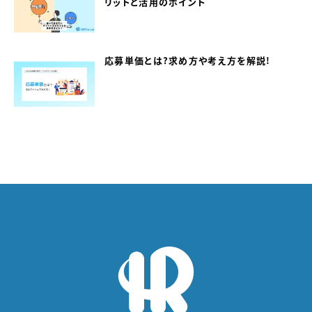
リットと活用のポイント
応募単価とは？求め方や考え方を解説！