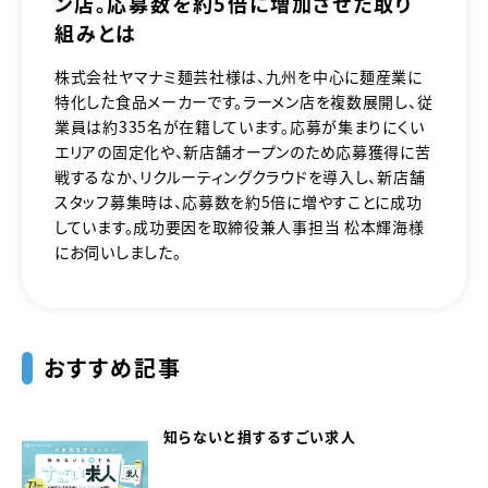
ン店。応募数を約5倍に増加させた取り
組みとは
株式会社ヤマナミ麺芸社様は、九州を中心に麺産業に
特化した食品メーカーです。ラーメン店を複数展開し、従
業員は約335名が在籍しています。応募が集まりにくい
エリアの固定化や、新店舗オープンのため応募獲得に苦
戦するなか、リクルーティングクラウドを導入し、新店舗
スタッフ募集時は、応募数を約5倍に増やすことに成功
しています。成功要因を取締役兼人事担当 松本輝海様
にお伺いしました。
おすすめ記事
知らないと損するすごい求人