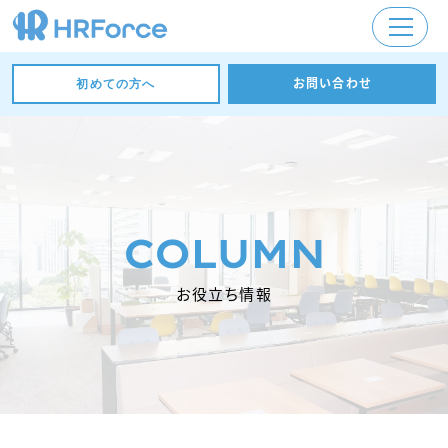
お問い合わせ
初めての方へ
COLUMN
お役立ち情報