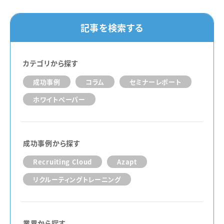
記事を検索する
カテゴリから探す
成功事例
コラム
セミナーレポート
ホワイトペーパー
成功事例から探す
Recruiting Cloud
Azapt
リクルーティングトレーニング
業界から探す