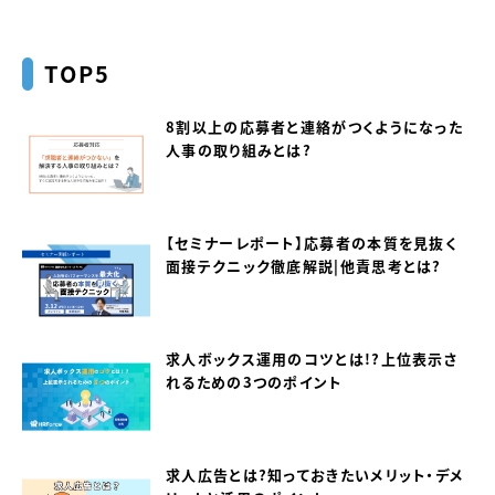
TOP5
8割以上の応募者と連絡がつくようになった
人事の取り組みとは？
【セミナーレポート】応募者の本質を見抜く
面接テクニック徹底解説｜他責思考とは？
求人ボックス運用のコツとは！？上位表示さ
れるための3つのポイント
求人広告とは？知っておきたいメリット・デメ